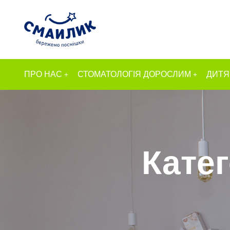
ПРО НАС
СТОМАТОЛОГІЯ ДОРОСЛИМ
ДИТЯ
Катег