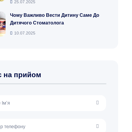
25.07.2025
Чому Важливо Вести Дитину Саме До
Дитячого Стоматолога
10.07.2025
с на прийом