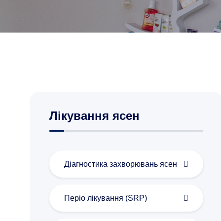
Лікування ясен
Діагностика захворювань ясен
Періо лікування (SRP)