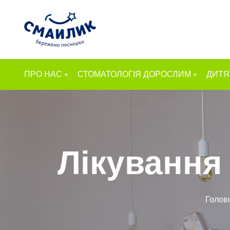
ПРО НАС
СТОМАТОЛОГІЯ ДОРОСЛИМ
ДИТЯ
Лікування
Голов