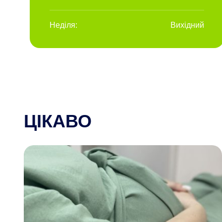
Неділя:
Вихідний
ЦІКАВО