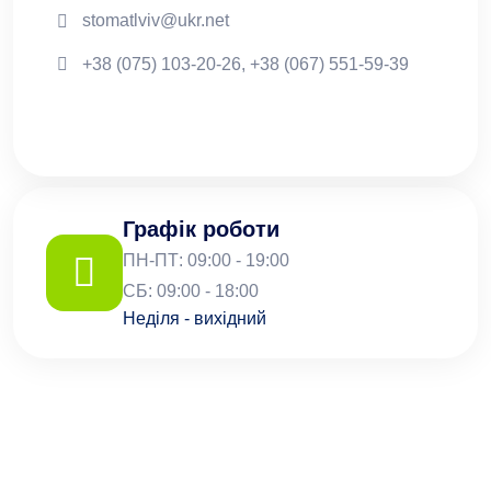
stomatlviv@ukr.net
+38 (075) 103-20-26, +38 (067) 551-59-39
Графік роботи
ПН-ПТ: 09:00 - 19:00
СБ: 09:00 - 18:00
Неділя - вихідний