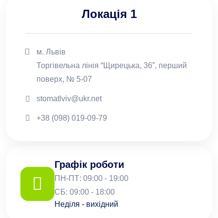
Локація 1
м. Львів
Торгівельна лінія “Щирецька, 36”, перший
поверх, № 5-07
stomatlviv@ukr.net
+38 (098) 019-09-79
Графік роботи
ПН-ПТ: 09:00 - 19:00
СБ: 09:00 - 18:00
Неділя - вихідний