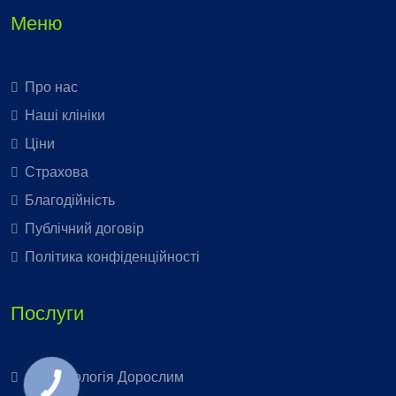
Меню
Про нас
Наші клініки
Ціни
Страхова
Благодійність
Публічний договір
Політика конфіденційності
Послуги
Стоматологія Дорослим