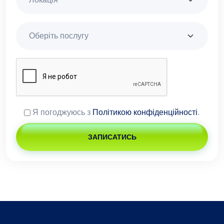
Я погоджуюсь з
Політикою конфіденційності
.
ЗАПИСАТИСЬ