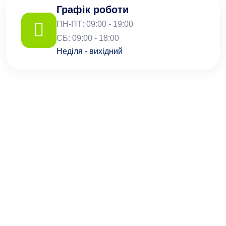
Графік роботи
ПН-ПТ: 09:00 - 19:00
СБ: 09:00 - 18:00
Неділя - вихідний